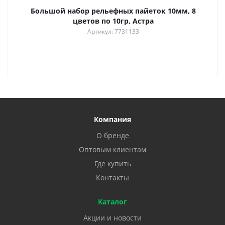
Большой набор рельефных пайеток 10мм, 8
цветов по 10гр, Астра
Артикул: 7731133
Компания
О бренде
Оптовым клиентам
Где купить
Контакты
Каталог
Акции и новости