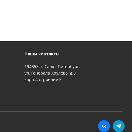
Наши контакты
194358, г. Санкт-Петербург,
ул. Генерала Хрулёва, д.8
корп.4 строение 3