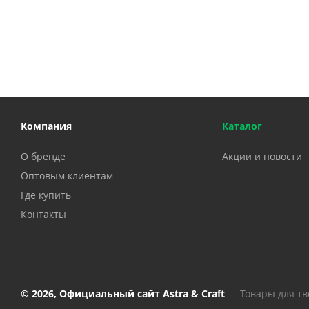
Компания
Каталог
О бренде
Акции и новости
Оптовым клиентам
Где купить
Контакты
© 2026, Официальный сайт Astra & Craft
— Товары для тв