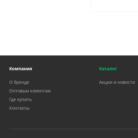
Компания
Каталог
О бренде
Акции и новости
Оптовым клиентам
Где купить
Контакты