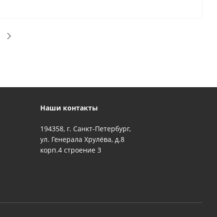
Наши контакты
194358, г. Санкт-Петербург,
ул. Генерала Хрулёва, д.8
корп.4 строение 3