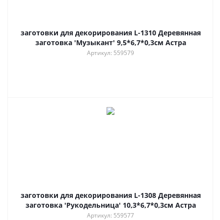
заготовки для декорирования L-1310 Деревянная
заготовка 'Музыкант' 9,5*6,7*0,3см Астра
Артикул: 559579
заготовки для декорирования L-1308 Деревянная
заготовка 'Рукодельница' 10,3*6,7*0,3см Астра
Артикул: 559577