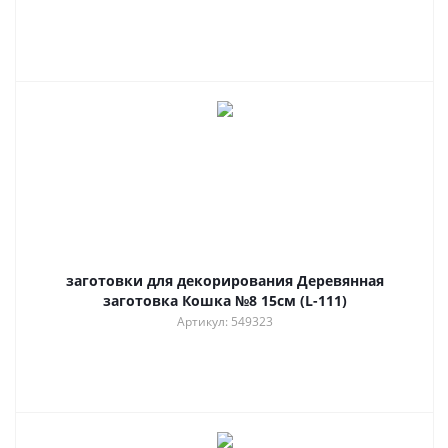
заготовки для декорирования Деревянная
заготовка Кошка №8 15см (L-111)
Артикул: 549323