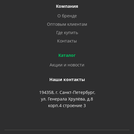
Компания
О бренде
Оптовым клиентам
Где купить
Контакты
Каталог
Акции и новости
Наши контакты
194358, г. Санкт-Петербург,
ул. Генерала Хрулёва, д.8
корп.4 строение 3