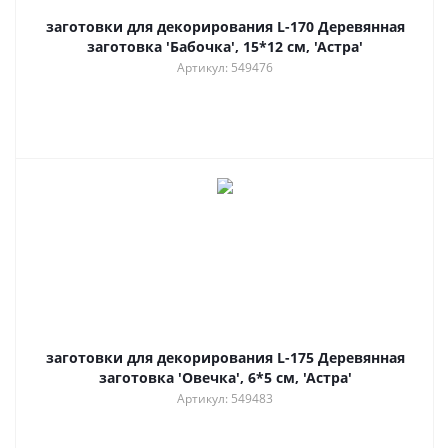
заготовки для декорирования L-170 Деревянная
заготовка 'Бабочка', 15*12 см, 'Астра'
Артикул: 549476
заготовки для декорирования L-175 Деревянная
заготовка 'Овечка', 6*5 см, 'Астра'
Артикул: 549483