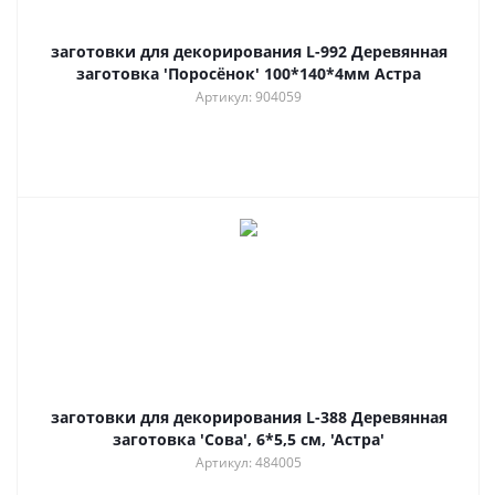
заготовки для декорирования L-992 Деревянная
заготовка 'Поросёнок' 100*140*4мм Астра
Артикул: 904059
заготовки для декорирования L-388 Деревянная
заготовка 'Сова', 6*5,5 см, 'Астра'
Артикул: 484005