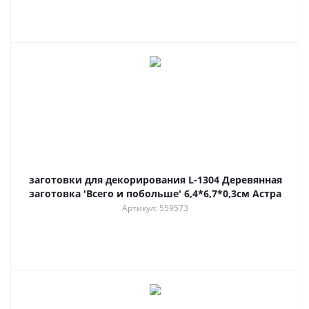
заготовки для декорирования L-1304 Деревянная
заготовка 'Всего и побольше' 6,4*6,7*0,3см Астра
Артикул: 559573