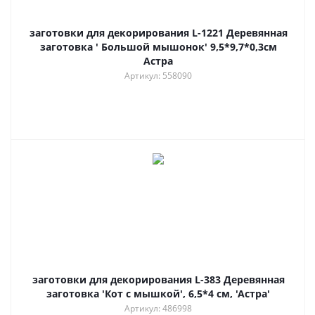
заготовки для декорирования L-1221 Деревянная
заготовка ' Большой мышонок' 9,5*9,7*0,3см
Астра
Артикул: 558090
заготовки для декорирования L-383 Деревянная
заготовка 'Кот с мышкой', 6,5*4 см, 'Астра'
Артикул: 486998