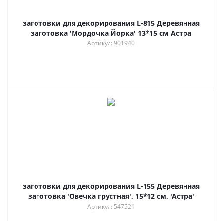
заготовки для декорирования L-815 Деревянная
заготовка 'Мордочка Йорка' 13*15 см Астра
Артикул: 901940
заготовки для декорирования L-155 Деревянная
заготовка 'Овечка грустная', 15*12 см, 'Астра'
Артикул: 547521