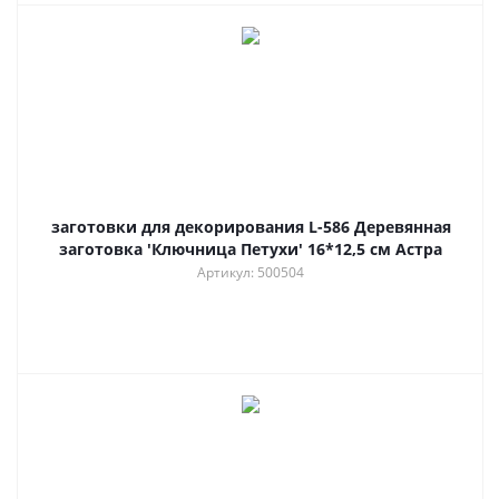
заготовки для декорирования L-586 Деревянная
заготовка 'Ключница Петухи' 16*12,5 см Астра
Артикул: 500504