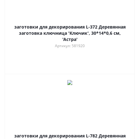
заготовки для декорирования L-372 Деревянная
заготовка ключница 'Ключик', 30*14*0,6 см,
'Астра'
Артикул: 581920
заготовки для декорирования L-782 Деревянная