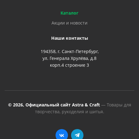
Каталог
Акции и новости
Наши контакты
194358, г. Санкт-Петербург,
ул. Генерала Хрулёва, д.8
корп.4 строение 3
© 2026, Официальный сайт Astra & Craft
— Товары для
творчества, рукоделия и шитья.