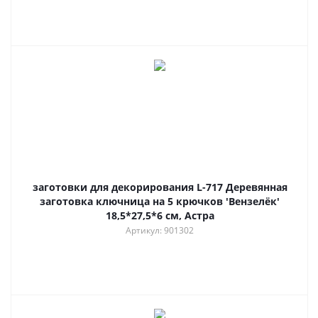
заготовки для декорирования L-717 Деревянная
заготовка ключница на 5 крючков 'Вензелёк'
18,5*27,5*6 см, Астра
Артикул: 901302