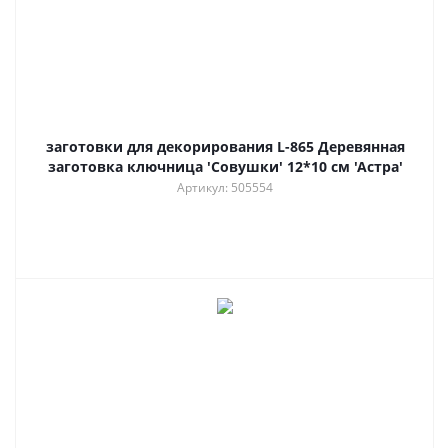
заготовки для декорирования L-865 Деревянная
заготовка ключница 'Совушки' 12*10 см 'Астра'
Артикул: 505554