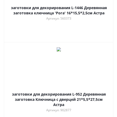
заготовки для декорирования L-1446 Деревянная
заготовка ключница 'Рога' 16*15,5*2,5см Астра
Артикул: 560373
заготовки для декорирования L-952 Деревянная
заготовка Ключница с дверцей 21*5,5*27,5см
Астра
Артикул: 902877