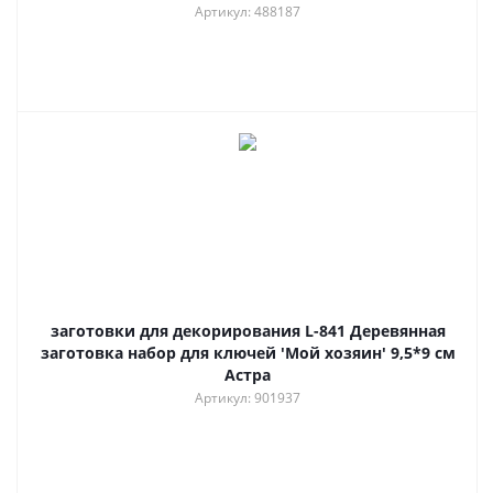
Артикул: 488187
заготовки для декорирования L-841 Деревянная
заготовка набор для ключей 'Мой хозяин' 9,5*9 см
Астра
Артикул: 901937