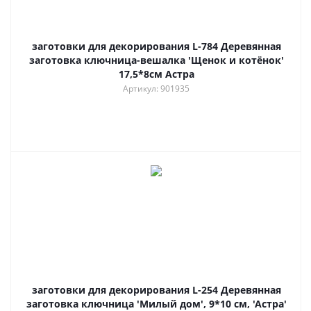
заготовки для декорирования L-784 Деревянная
заготовка ключница-вешалка 'Щенок и котёнок'
17,5*8см Астра
Артикул: 901935
заготовки для декорирования L-254 Деревянная
заготовка ключница 'Милый дом', 9*10 см, 'Астра'