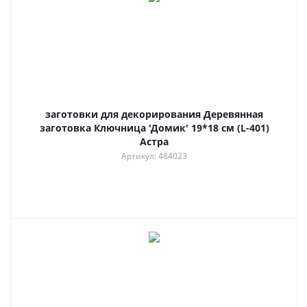
заготовки для декорирования Деревянная
заготовка Ключница 'Домик' 19*18 см (L-401)
Астра
Артикул: 484023