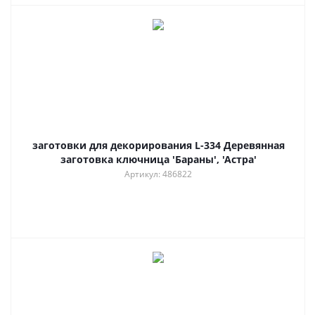
заготовки для декорирования L-334 Деревянная
заготовка ключница 'Бараны', 'Астра'
Артикул: 486822