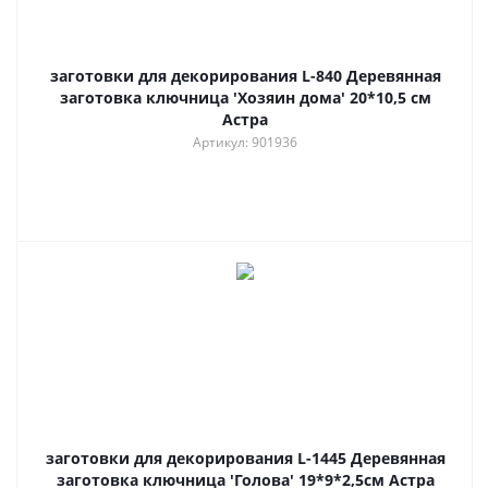
заготовки для декорирования L-840 Деревянная
заготовка ключница 'Хозяин дома' 20*10,5 см
Астра
Артикул: 901936
заготовки для декорирования L-1445 Деревянная
заготовка ключница 'Голова' 19*9*2,5см Астра